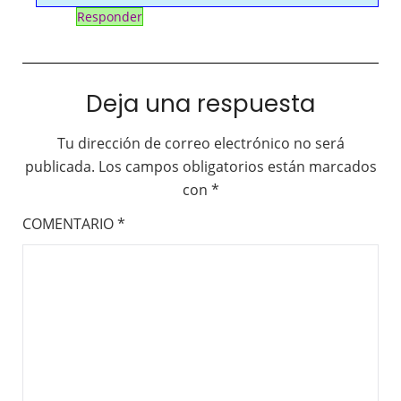
Responder
Deja una respuesta
Tu dirección de correo electrónico no será
publicada.
Los campos obligatorios están marcados
con
*
COMENTARIO
*