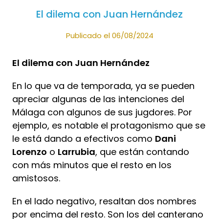
El dilema con Juan Hernández
Publicado el 06/08/2024
El dilema con Juan Hernández
En lo que va de temporada, ya se pueden
apreciar algunas de las intenciones del
Málaga con algunos de sus jugdores. Por
ejemplo, es notable el protagonismo que se
le está dando a efectivos como
Dani
Lorenzo
o
Larrubia
, que están contando
con más minutos que el resto en los
amistosos.
En el lado negativo, resaltan dos nombres
por encima del resto. Son los del canterano