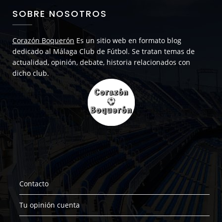
SOBRE NOSOTROS
Corazón Boquerón
Es un sitio web en formato blog
dedicado al Málaga Club de Fútbol. Se tratan temas de
actualidad, opinión, debate, historia relacionados con
dicho club.
Contacto
Tu opinión cuenta