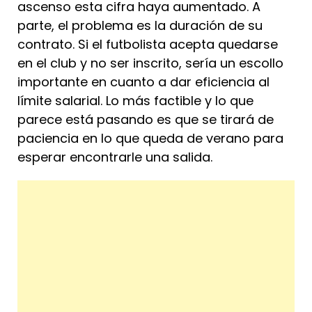
ascenso esta cifra haya aumentado. A
parte, el problema es la duración de su
contrato. Si el futbolista acepta quedarse
en el club y no ser inscrito, sería un escollo
importante en cuanto a dar eficiencia al
límite salarial. Lo más factible y lo que
parece está pasando es que se tirará de
paciencia en lo que queda de verano para
esperar encontrarle una salida.