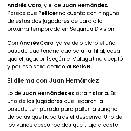
Andrés Caro
, y el de
Juan Hernández
.
Parece que
Pellicer
no cuenta con ninguno
de estos dos jugadores de cara a la
próxima temporada en Segunda División.
Con
Andrés Caro
, ya se dejó claro el año
pasado que tendría que bajar al filial, cosa
que el jugador (según el Málaga) no aceptó
y por eso salió cedido al
Betis B.
El dilema con Juan Hernández
Lo de
Juan Hernández
es otra historia. Es
uno de los jugadores que llegaron la
pasada temporada para paliar la sangría
de bajas que hubo tras el descenso. Uno de
los varios desconocidos que trajo a coste