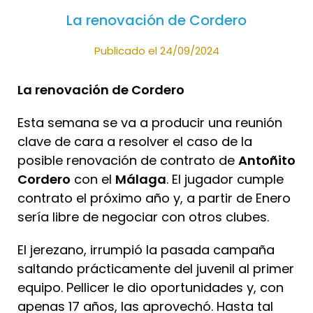
La renovación de Cordero
Publicado el 24/09/2024
La renovación de Cordero
Esta semana se va a producir una reunión
clave de cara a resolver el caso de la
posible renovación de contrato de
Antoñito
Cordero
con el
Málaga
. El jugador cumple
contrato el próximo año y, a partir de Enero
sería libre de negociar con otros clubes.
El jerezano, irrumpió la pasada campaña
saltando prácticamente del juvenil al primer
equipo. Pellicer le dio oportunidades y, con
apenas 17 años, las aprovechó. Hasta tal