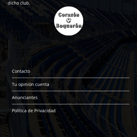
dicho club.
Contacto
Tu opinión cuenta
Anunciantes
Política de Privacidad