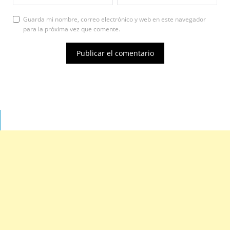
Guarda mi nombre, correo electrónico y web en este navegador
para la próxima vez que comente.