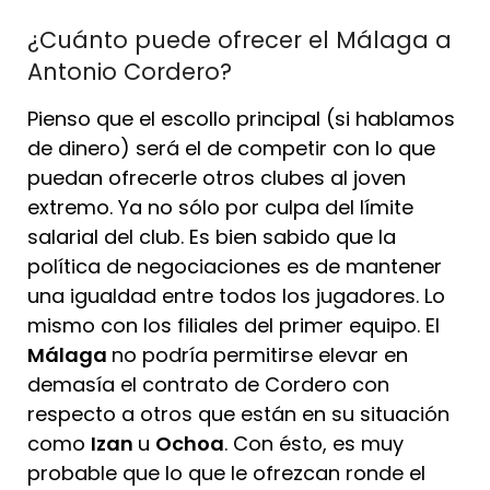
¿Cuánto puede ofrecer el Málaga a
Antonio Cordero?
Pienso que el escollo principal (si hablamos
de dinero) será el de competir con lo que
puedan ofrecerle otros clubes al joven
extremo. Ya no sólo por culpa del límite
salarial del club. Es bien sabido que la
política de negociaciones es de mantener
una igualdad entre todos los jugadores. Lo
mismo con los filiales del primer equipo. El
Málaga
no podría permitirse elevar en
demasía el contrato de Cordero con
respecto a otros que están en su situación
como
Izan
u
Ochoa
. Con ésto, es muy
probable que lo que le ofrezcan ronde el