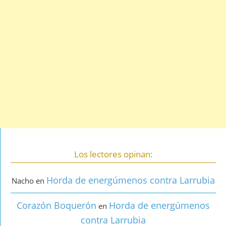
Los lectores opinan:
Horda de energúmenos contra Larrubia
Nacho
en
Corazón Boquerón
Horda de energúmenos
en
contra Larrubia