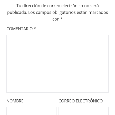
Tu dirección de correo electrónico no será
publicada.
Los campos obligatorios están marcados
con
*
COMENTARIO
*
NOMBRE
CORREO ELECTRÓNICO