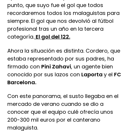
punto, que suyo fue el gol que todos
recordaremos todos los malaguistas para
siempre. El gol que nos devolvió al fútbol
profesional tras un año en la tercera
categoría.
El gol del 122.
Ahora la situación es distinta. Cordero, que
estaba representado por sus padres, ha
firmado con
Pini Zahavi
, un agente bien
conocido por sus lazos con
Laporta
y el
FC
Barcelona.
Con este panorama, el susto llegaba en el
mercado de verano cuando se dio a
conocer que el equipo culé ofrecía unos
200-300 mil euros por el canterano
malaguista.