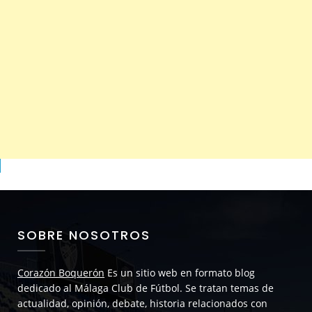
SOBRE NOSOTROS
Corazón Boquerón
Es un sitio web en formato blog
dedicado al Málaga Club de Fútbol. Se tratan temas de
actualidad, opinión, debate, historia relacionados con