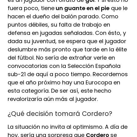
fuera poco, tiene
un guante en el pie
que le
hacen el dueño del balón parado. Como
puntos débiles, su falta de trabajo en
defensa en jugadas señaladas. Con ésto, y
dada su juventud, se espera que el jugador
deslumbre más pronto que tarde en la élite
del fútbol. No sería de extrañar verle en
convocatorias con la Selección Española
sub-21 de aquí a poco tiempo. Recordemos
que el año próximo hay una Eurocopa en
esta categoría. De ser así, este hecho
revalorizaría aún más al jugador.
¿Qué decisión tomará Cordero?
La situación no invita al optimismo. A día de
hoy, sería una sorpresa que
Cordero
se