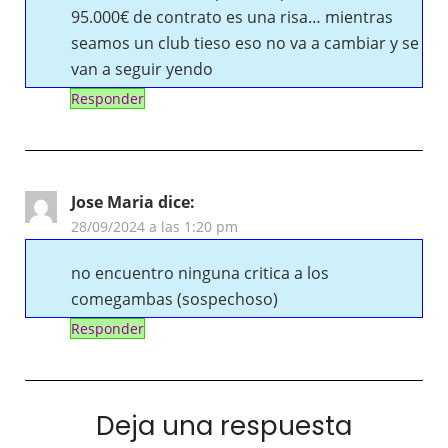
95.000€ de contrato es una risa… mientras
seamos un club tieso eso no va a cambiar y se
van a seguir yendo
Responder
Jose Maria
dice:
28/09/2024 a las 1:20 pm
no encuentro ninguna critica a los
comegambas (sospechoso)
Responder
Deja una respuesta