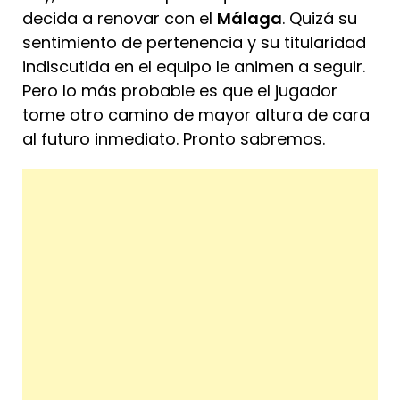
decida a renovar con el
Málaga
. Quizá su
sentimiento de pertenencia y su titularidad
indiscutida en el equipo le animen a seguir.
Pero lo más probable es que el jugador
tome otro camino de mayor altura de cara
al futuro inmediato. Pronto sabremos.