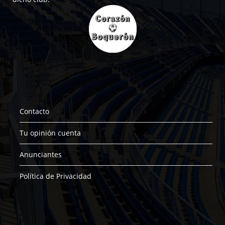
Contacto
Tu opinión cuenta
Anunciantes
Política de Privacidad