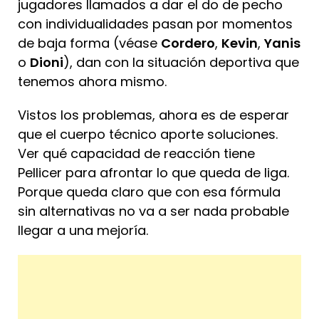
jugadores llamados a dar el do de pecho
con individualidades pasan por momentos
de baja forma (véase
Cordero
,
Kevin
,
Yanis
o
Dioni
), dan con la situación deportiva que
tenemos ahora mismo.
Vistos los problemas, ahora es de esperar
que el cuerpo técnico aporte soluciones.
Ver qué capacidad de reacción tiene
Pellicer para afrontar lo que queda de liga.
Porque queda claro que con esa fórmula
sin alternativas no va a ser nada probable
llegar a una mejoría.