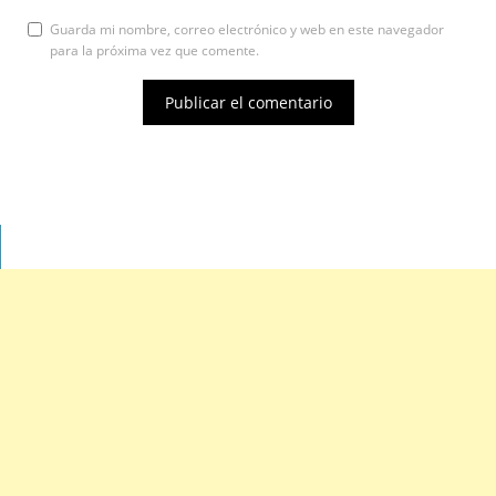
Guarda mi nombre, correo electrónico y web en este navegador
para la próxima vez que comente.