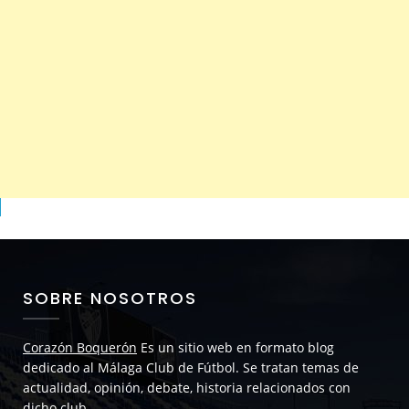
SOBRE NOSOTROS
Corazón Boquerón
Es un sitio web en formato blog
dedicado al Málaga Club de Fútbol. Se tratan temas de
actualidad, opinión, debate, historia relacionados con
dicho club.