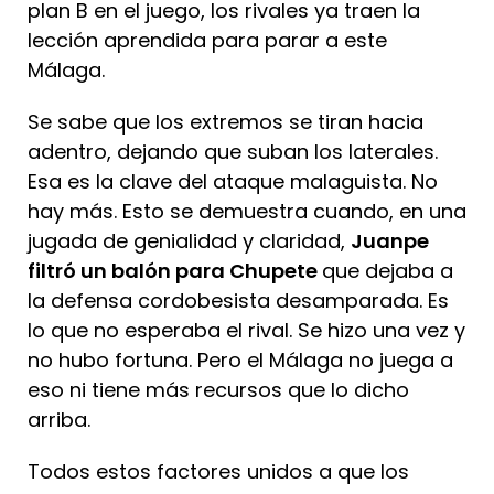
plan B en el juego, los rivales ya traen la
lección aprendida para parar a este
Málaga.
Se sabe que los extremos se tiran hacia
adentro, dejando que suban los laterales.
Esa es la clave del ataque malaguista. No
hay más. Esto se demuestra cuando, en una
jugada de genialidad y claridad,
Juanpe
filtró un balón para Chupete
que dejaba a
la defensa cordobesista desamparada. Es
lo que no esperaba el rival. Se hizo una vez y
no hubo fortuna. Pero el Málaga no juega a
eso ni tiene más recursos que lo dicho
arriba.
Todos estos factores unidos a que los