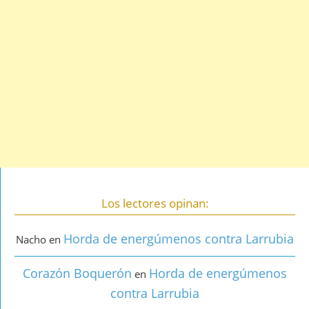
Los lectores opinan:
Horda de energúmenos contra Larrubia
Nacho
en
Corazón Boquerón
Horda de energúmenos
en
contra Larrubia