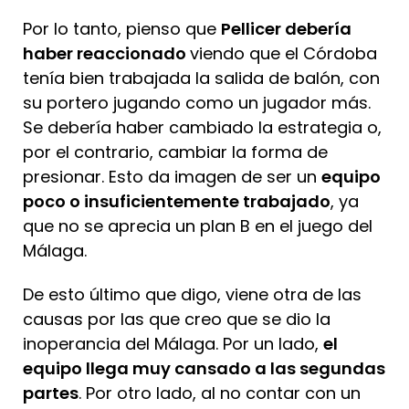
Por lo tanto, pienso que
Pellicer debería
haber reaccionado
viendo que el Córdoba
tenía bien trabajada la salida de balón, con
su portero jugando como un jugador más.
Se debería haber cambiado la estrategia o,
por el contrario, cambiar la forma de
presionar. Esto da imagen de ser un
equipo
poco o insuficientemente trabajado
, ya
que no se aprecia un plan B en el juego del
Málaga.
De esto último que digo, viene otra de las
causas por las que creo que se dio la
inoperancia del Málaga. Por un lado,
el
equipo llega muy cansado a las segundas
partes
. Por otro lado, al no contar con un