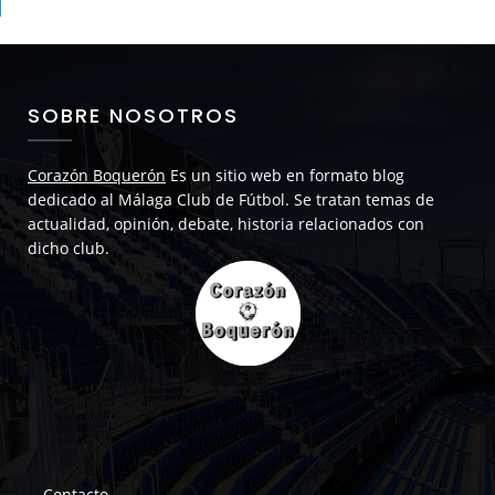
SOBRE NOSOTROS
Corazón Boquerón
Es un sitio web en formato blog
dedicado al Málaga Club de Fútbol. Se tratan temas de
actualidad, opinión, debate, historia relacionados con
dicho club.
Contacto