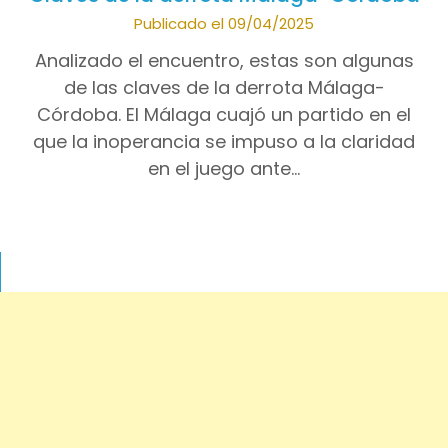
Publicado el 09/04/2025
Analizado el encuentro, estas son algunas
de las claves de la derrota Málaga-
Córdoba. El Málaga cuajó un partido en el
que la inoperancia se impuso a la claridad
en el juego ante…