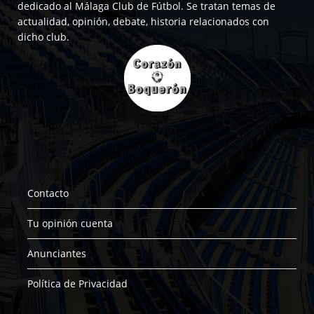
dedicado al Málaga Club de Fútbol. Se tratan temas de
actualidad, opinión, debate, historia relacionados con
dicho club.
Contacto
Tu opinión cuenta
Anunciantes
Política de Privacidad