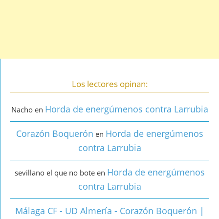
Los lectores opinan:
Horda de energúmenos contra Larrubia
Nacho
en
Corazón Boquerón
Horda de energúmenos
en
contra Larrubia
Horda de energúmenos
sevillano el que no bote
en
contra Larrubia
Málaga CF - UD Almería - Corazón Boquerón |