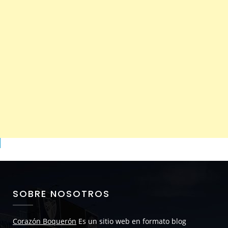
SOBRE NOSOTROS
Corazón Boquerón
Es un sitio web en formato blog