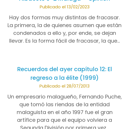
Publicado el 13/02/2023
Hay dos formas muy distintas de fracasar.
La primera, la de quienes asumen que están
condenados a ello y, por ende, se dejan
llevar. Es la forma fácil de fracasar, la que…
Recuerdos del ayer capítulo 12: El
regreso a la élite (1999)
Publicado el 28/07/2013
Un empresario malagueño, Fernando Puche,
que tomó las riendas de la entidad
malaguista en el año 1997 fue el gran
artífice para que el equipo volviera a
Segunda División por primera vez…