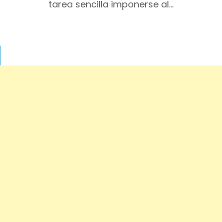
tarea sencilla imponerse al…