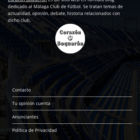
dedicado al Málaga Club de Fútbol. Se tratan temas de
actualidad, opinión, debate, historia relacionados con
dicho club.
Contacto
Tu opinión cuenta
Anunciantes
Política de Privacidad