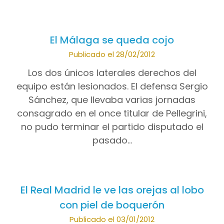
El Málaga se queda cojo
Publicado el 28/02/2012
Los dos únicos laterales derechos del
equipo están lesionados. El defensa Sergio
Sánchez, que llevaba varias jornadas
consagrado en el once titular de Pellegrini,
no pudo terminar el partido disputado el
pasado…
El Real Madrid le ve las orejas al lobo
con piel de boquerón
Publicado el 03/01/2012