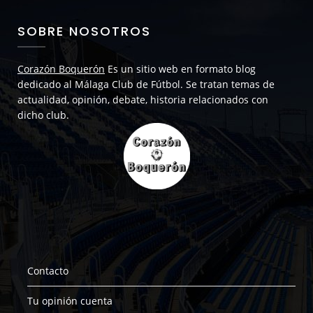
SOBRE NOSOTROS
Corazón Boquerón
Es un sitio web en formato blog
dedicado al Málaga Club de Fútbol. Se tratan temas de
actualidad, opinión, debate, historia relacionados con
dicho club.
Contacto
Tu opinión cuenta