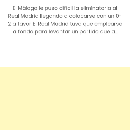
El Málaga le puso difícil la eliminatoria al
Real Madrid llegando a colocarse con un 0-
2 a favor El Real Madrid tuvo que emplearse
a fondo para levantar un partido que a…