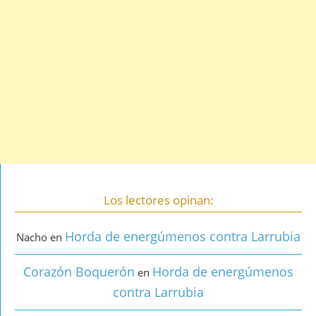
Los lectores opinan:
Horda de energúmenos contra Larrubia
Nacho
en
Corazón Boquerón
Horda de energúmenos
en
contra Larrubia