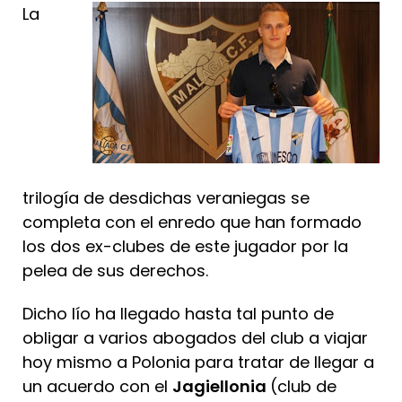
La
trilogía de desdichas veraniegas se
completa con el enredo que han formado
los dos ex-clubes de este jugador por la
pelea de sus derechos.
Dicho lío ha llegado hasta tal punto de
obligar a varios abogados del club a viajar
hoy mismo a Polonia para tratar de llegar a
un acuerdo con el
Jagiellonia
(club de