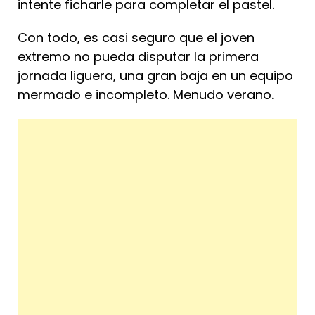
intente ficharle para completar el pastel.
Con todo, es casi seguro que el joven
extremo no pueda disputar la primera
jornada liguera, una gran baja en un equipo
mermado e incompleto. Menudo verano.