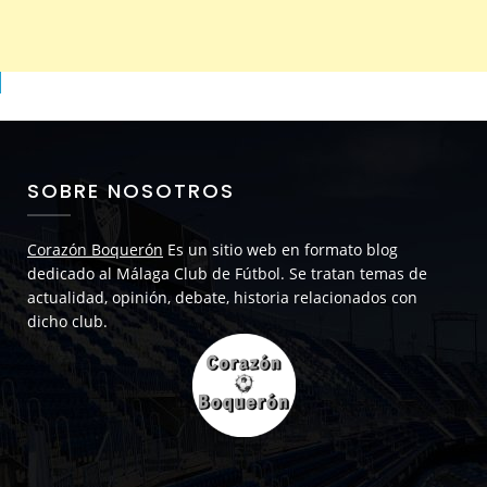
SOBRE NOSOTROS
Corazón Boquerón
Es un sitio web en formato blog
dedicado al Málaga Club de Fútbol. Se tratan temas de
actualidad, opinión, debate, historia relacionados con
dicho club.