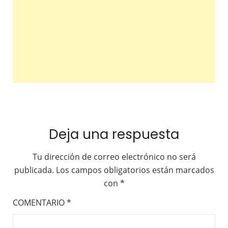
Deja una respuesta
Tu dirección de correo electrónico no será
publicada.
Los campos obligatorios están marcados
con
*
COMENTARIO
*