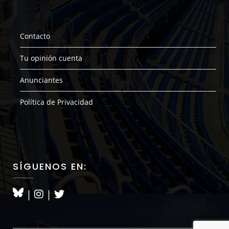
Contacto
Tu opinión cuenta
Anunciantes
Política de Privacidad
SÍGUENOS EN:
|
|