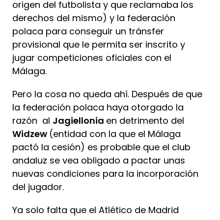
origen del futbolista y que reclamaba los
derechos del mismo) y la federación
polaca para conseguir un tránsfer
provisional que le permita ser inscrito y
jugar competiciones oficiales con el
Málaga.
Pero la cosa no queda ahí. Después de que
la federación polaca haya otorgado la
razón al
Jagiellonia
en detrimento del
Widzew
(entidad con la que el Málaga
pactó la cesión) es probable que el club
andaluz se vea obligado a pactar unas
nuevas condiciones para la incorporación
del jugador.
Ya solo falta que el Atlético de Madrid