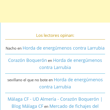
Los lectores opinan:
Horda de energúmenos contra Larrubia
Nacho
en
Corazón Boquerón
Horda de energúmenos
en
contra Larrubia
Horda de energúmenos
sevillano el que no bote
en
contra Larrubia
Málaga CF - UD Almería - Corazón Boquerón |
Blog Málaga CF
Mercado de fichajes del
en