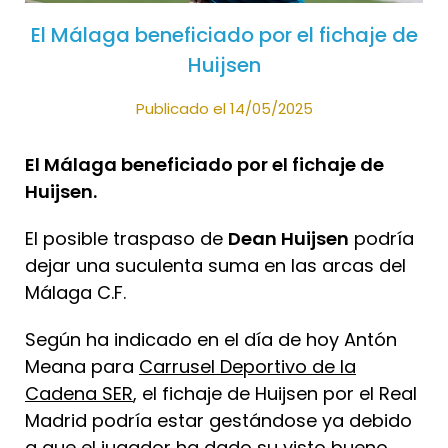
El Málaga beneficiado por el fichaje de
Huijsen
Publicado el 14/05/2025
El Málaga beneficiado por el fichaje de
Huijsen.
El posible traspaso de
Dean Huijsen
podría
dejar una suculenta suma en las arcas del
Málaga C.F.
Según ha indicado en el día de hoy Antón
Meana para
Carrusel Deportivo de la
Cadena SER
, el fichaje de Huijsen por el Real
Madrid podría estar gestándose ya debido
a que el jugador ha dado su visto bueno.