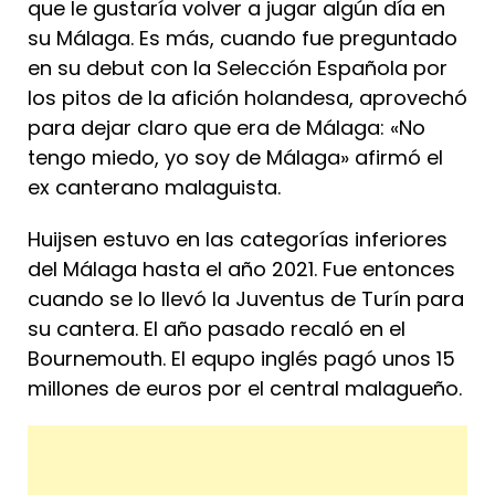
que le gustaría volver a jugar algún día en
su Málaga. Es más, cuando fue preguntado
en su debut con la Selección Española por
los pitos de la afición holandesa, aprovechó
para dejar claro que era de Málaga: «No
tengo miedo, yo soy de Málaga» afirmó el
ex canterano malaguista.
Huijsen estuvo en las categorías inferiores
del Málaga hasta el año 2021. Fue entonces
cuando se lo llevó la Juventus de Turín para
su cantera. El año pasado recaló en el
Bournemouth. El equpo inglés pagó unos 15
millones de euros por el central malagueño.