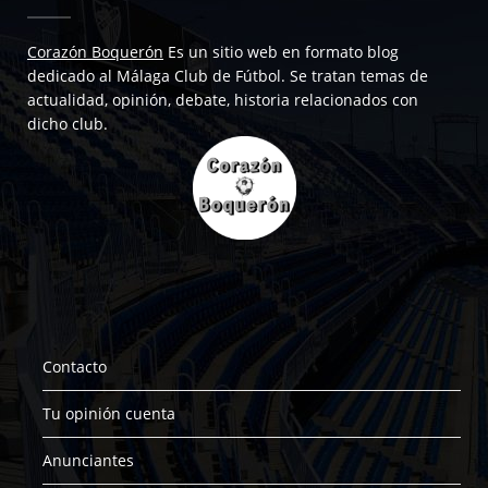
Corazón Boquerón
Es un sitio web en formato blog
dedicado al Málaga Club de Fútbol. Se tratan temas de
actualidad, opinión, debate, historia relacionados con
dicho club.
Contacto
Tu opinión cuenta
Anunciantes