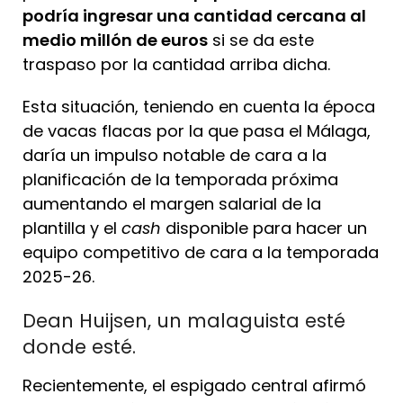
podría ingresar una cantidad cercana al
medio millón de euros
si se da este
traspaso por la cantidad arriba dicha.
Esta situación, teniendo en cuenta la época
de vacas flacas por la que pasa el Málaga,
daría un impulso notable de cara a la
planificación de la temporada próxima
aumentando el margen salarial de la
plantilla y el
cash
disponible para hacer un
equipo competitivo de cara a la temporada
2025-26.
Dean Huijsen, un malaguista esté
donde esté.
Recientemente, el espigado central afirmó