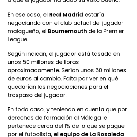
En ese caso, el
Real Madrid
estaría
negociando con el club actual del jugador
malagueño, el
Bournemouth
de la Premier
League.
Según indican, el jugador está tasado en
unos 50 millones de libras
aproximadamente. Serían unos 60 millones
de euros al cambio. Falta por ver en qué
quedarían las negociaciones para el
traspaso del jugador.
En todo caso, y teniendo en cuenta que por
derechos de formación al Málaga le
pertenece cerca del 1% de lo que se pague
por el futbolista,
el equipo de La Rosaleda