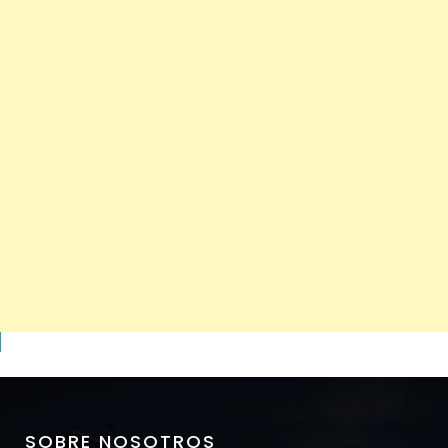
SOBRE NOSOTROS