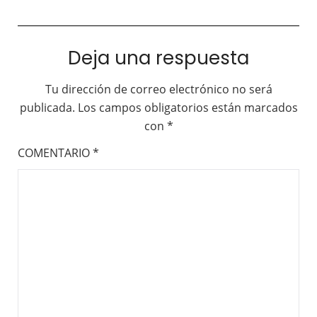
Deja una respuesta
Tu dirección de correo electrónico no será
publicada.
Los campos obligatorios están marcados
con
*
COMENTARIO
*