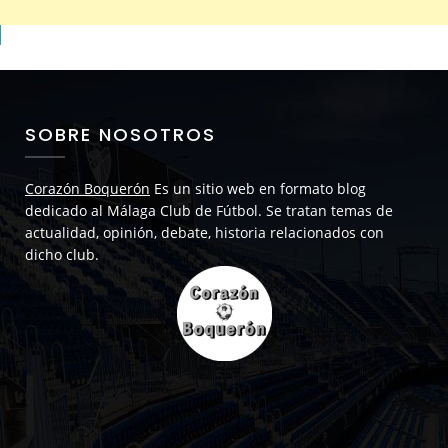
SOBRE NOSOTROS
Corazón Boquerón
Es un sitio web en formato blog
dedicado al Málaga Club de Fútbol. Se tratan temas de
actualidad, opinión, debate, historia relacionados con
dicho club.