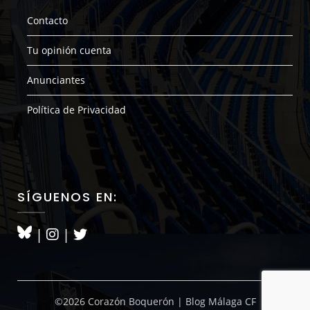
Contacto
Tu opinión cuenta
Anunciantes
Política de Privacidad
SÍGUENOS EN:
|
|
©2026 Corazón Boquerón | Blog Málaga CF