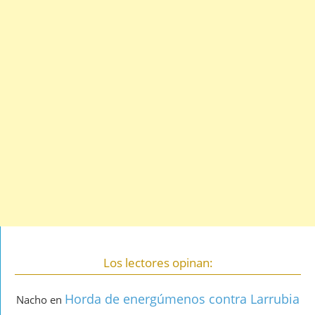
Los lectores opinan:
Horda de energúmenos contra Larrubia
Nacho
en