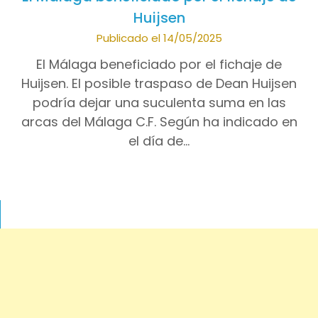
Huijsen
Publicado el 14/05/2025
El Málaga beneficiado por el fichaje de
Huijsen. El posible traspaso de Dean Huijsen
podría dejar una suculenta suma en las
arcas del Málaga C.F. Según ha indicado en
el día de…