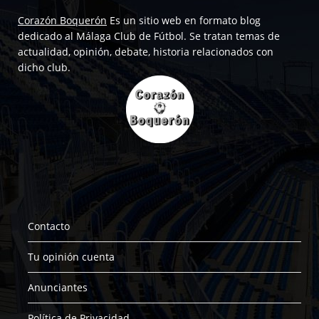
Corazón Boquerón
Es un sitio web en formato blog
dedicado al Málaga Club de Fútbol. Se tratan temas de
actualidad, opinión, debate, historia relacionados con
dicho club.
Contacto
Tu opinión cuenta
Anunciantes
Política de Privacidad