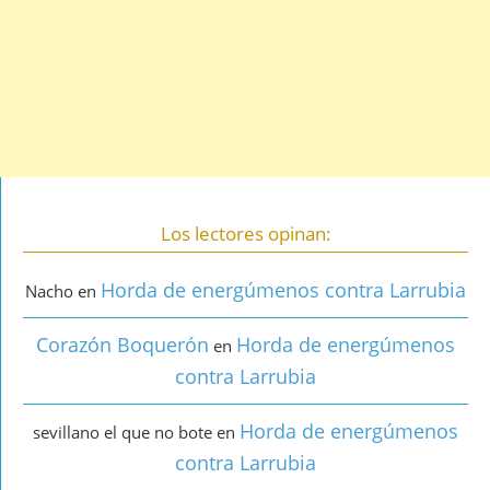
Los lectores opinan:
Horda de energúmenos contra Larrubia
Nacho
en
Corazón Boquerón
Horda de energúmenos
en
contra Larrubia
Horda de energúmenos
sevillano el que no bote
en
contra Larrubia