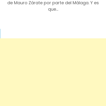
de Mauro Zárate por parte del Málaga. Y es
que…