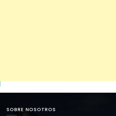
SOBRE NOSOTROS