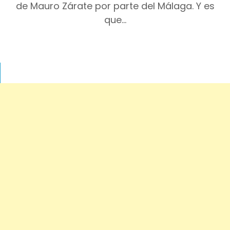
de Mauro Zárate por parte del Málaga. Y es
que…