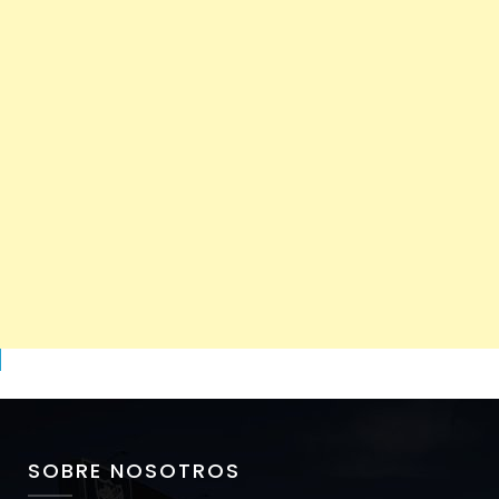
SOBRE NOSOTROS