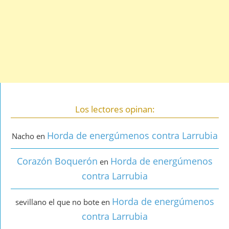
Los lectores opinan:
Horda de energúmenos contra Larrubia
Nacho
en
Corazón Boquerón
Horda de energúmenos
en
contra Larrubia
Horda de energúmenos
sevillano el que no bote
en
contra Larrubia