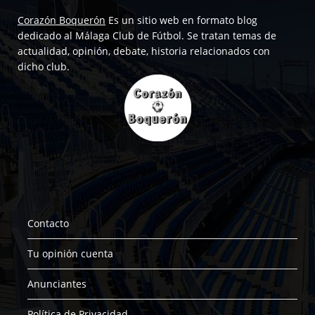
Corazón Boquerón
Es un sitio web en formato blog
dedicado al Málaga Club de Fútbol. Se tratan temas de
actualidad, opinión, debate, historia relacionados con
dicho club.
Contacto
Tu opinión cuenta
Anunciantes
Política de Privacidad