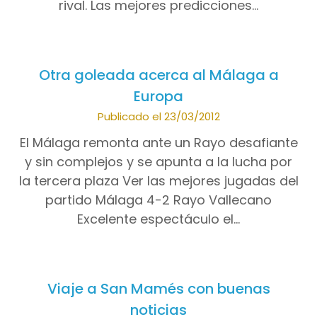
rival. Las mejores predicciones…
Otra goleada acerca al Málaga a
Europa
Publicado el 23/03/2012
El Málaga remonta ante un Rayo desafiante
y sin complejos y se apunta a la lucha por
la tercera plaza Ver las mejores jugadas del
partido Málaga 4-2 Rayo Vallecano
Excelente espectáculo el…
Viaje a San Mamés con buenas
noticias