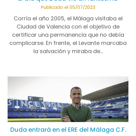
Publicado el 05/07/2023
Corría el año 2005, el Málaga visitaba el
Ciudad de Valencia con el objetivo de
certificar una permanencia que no debía
complicarse. En frente, el Levante marcaba
la salvación y miraba de…
Duda entrará en el ERE del Málaga C.F.