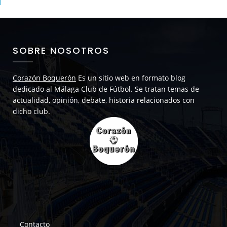
SOBRE NOSOTROS
Corazón Boquerón
Es un sitio web en formato blog
dedicado al Málaga Club de Fútbol. Se tratan temas de
actualidad, opinión, debate, historia relacionados con
dicho club.
Contacto