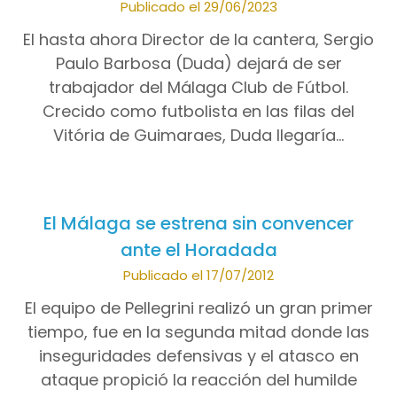
Publicado el 29/06/2023
El hasta ahora Director de la cantera, Sergio
Paulo Barbosa (Duda) dejará de ser
trabajador del Málaga Club de Fútbol.
Crecido como futbolista en las filas del
Vitória de Guimaraes, Duda llegaría…
El Málaga se estrena sin convencer
ante el Horadada
Publicado el 17/07/2012
El equipo de Pellegrini realizó un gran primer
tiempo, fue en la segunda mitad donde las
inseguridades defensivas y el atasco en
ataque propició la reacción del humilde