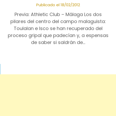
Publicado el 18/02/2012
Previa: Athletic Club – Málaga Los dos
pilares del centro del campo malaguista:
Toulalan e Isco se han recuperado del
proceso gripal que padecían y, a espensas
de saber si saldrán de…