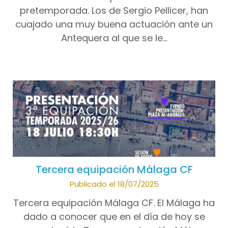
pretemporada. Los de Sergio Pellicer, han
cuajado una muy buena actuación ante un
Antequera al que se le…
Tercera equipación Málaga CF
Publicado el 18/07/2025
Tercera equipación Málaga CF. El Málaga ha
dado a conocer que en el día de hoy se