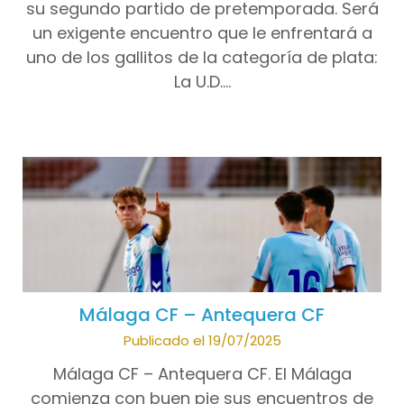
su segundo partido de pretemporada. Será
un exigente encuentro que le enfrentará a
uno de los gallitos de la categoría de plata:
La U.D….
Málaga CF – Antequera CF
Publicado el 19/07/2025
Málaga CF – Antequera CF. El Málaga
comienza con buen pie sus encuentros de