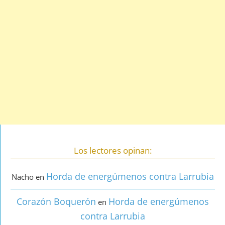
Los lectores opinan:
Horda de energúmenos contra Larrubia
Nacho
en
Corazón Boquerón
Horda de energúmenos
en
contra Larrubia