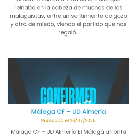
reinaba en la cabeza de muchos de los
malaguistas, entre un sentimiento de gozo
y otro de miedo, viendo el partido que nos
regaló…
Málaga CF – UD Almería
Publicado el 26/07/2025
Málaga CF – UD Almería El Málaga afronta