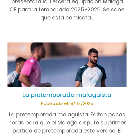
presentará la Tercera equipación Málaga
CF para la temporada 2025-2026. Se sabe
que esta camiseta…
La pretemporada malaguista
Publicado el 18/07/2025
La pretemporada malaguista. Faltan pocas
horas para que el Málaga dispute su primer
partido de pretemporada este verano. El