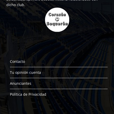
dicho club.
Contacto
Tu opinión cuenta
Anunciantes
Política de Privacidad