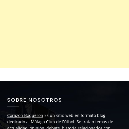
SOBRE NOSOTROS
Corazón Boquerón
Es un sitio web en formato blog
dedicado al Málaga Club de Fútbol. Se tratan temas de
actualidad, opinión, debate, historia relacionados con