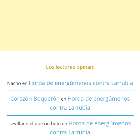
Los lectores opinan:
Horda de energúmenos contra Larrubia
Nacho
en
Corazón Boquerón
Horda de energúmenos
en
contra Larrubia
Horda de energúmenos
sevillano el que no bote
en
contra Larrubia