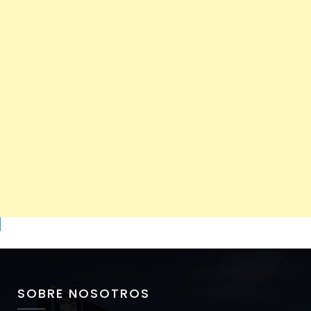
SOBRE NOSOTROS