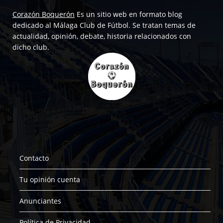
Corazón Boquerón
Es un sitio web en formato blog
dedicado al Málaga Club de Fútbol. Se tratan temas de
actualidad, opinión, debate, historia relacionados con
dicho club.
Contacto
Tu opinión cuenta
Anunciantes
Política de Privacidad