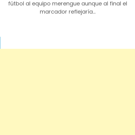
fútbol al equipo merengue aunque al final el
marcador reflejaría…