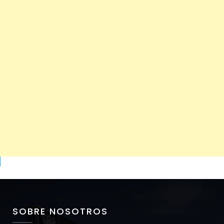
SOBRE NOSOTROS