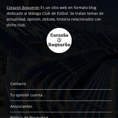
Corazón Boquerón
Es un sitio web en formato blog
dedicado al Málaga Club de Fútbol. Se tratan temas de
actualidad, opinión, debate, historia relacionados con
dicho club.
Contacto
Tu opinión cuenta
Anunciantes
Política de Privacidad