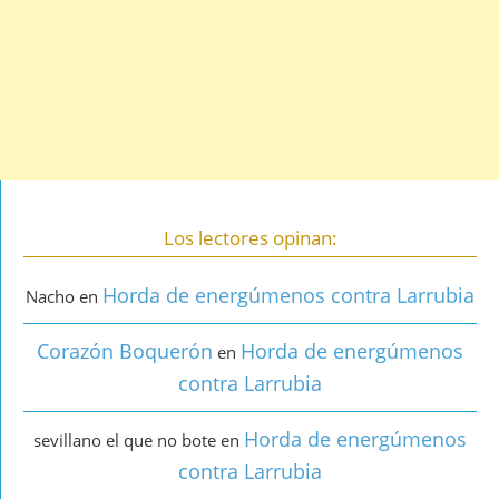
Los lectores opinan:
Horda de energúmenos contra Larrubia
Nacho
en
Corazón Boquerón
Horda de energúmenos
en
contra Larrubia
Horda de energúmenos
sevillano el que no bote
en
contra Larrubia