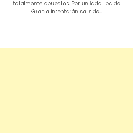
totalmente opuestos. Por un lado, los de
Gracia intentarán salir de…