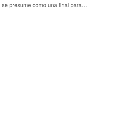
 se presume como una final para…