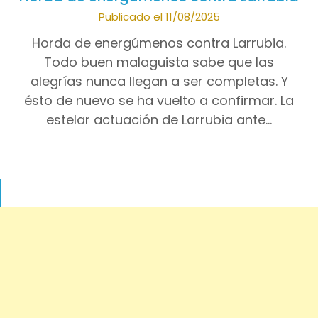
Publicado el 11/08/2025
Horda de energúmenos contra Larrubia.
Todo buen malaguista sabe que las
alegrías nunca llegan a ser completas. Y
ésto de nuevo se ha vuelto a confirmar. La
estelar actuación de Larrubia ante…