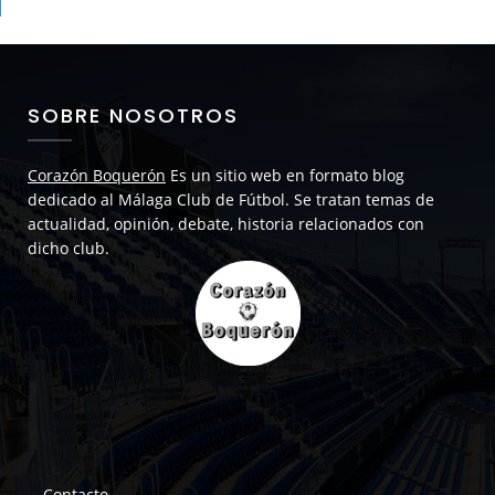
SOBRE NOSOTROS
Corazón Boquerón
Es un sitio web en formato blog
dedicado al Málaga Club de Fútbol. Se tratan temas de
actualidad, opinión, debate, historia relacionados con
dicho club.
Contacto