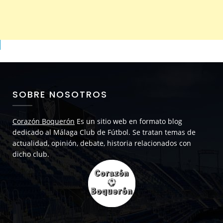
SOBRE NOSOTROS
Corazón Boquerón
Es un sitio web en formato blog
dedicado al Málaga Club de Fútbol. Se tratan temas de
actualidad, opinión, debate, historia relacionados con
dicho club.