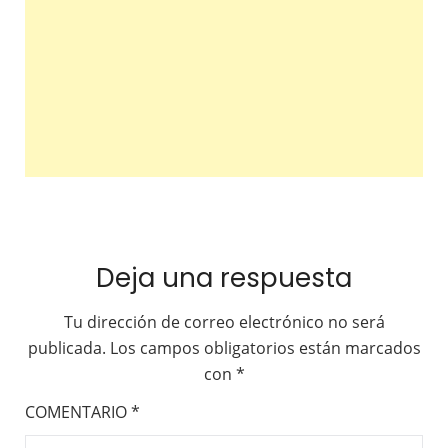
Deja una respuesta
Tu dirección de correo electrónico no será
publicada.
Los campos obligatorios están marcados
con
*
COMENTARIO
*