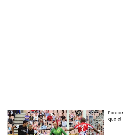
Parece
que el