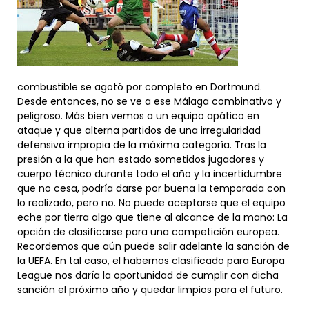
combustible se agotó por completo en Dortmund.
Desde entonces, no se ve a ese Málaga combinativo y
peligroso. Más bien vemos a un equipo apático en
ataque y que alterna partidos de una irregularidad
defensiva impropia de la máxima categoría. Tras la
presión a la que han estado sometidos jugadores y
cuerpo técnico durante todo el año y la incertidumbre
que no cesa, podría darse por buena la temporada con
lo realizado, pero no. No puede aceptarse que el equipo
eche por tierra algo que tiene al alcance de la mano: La
opción de clasificarse para una competición europea.
Recordemos que aún puede salir adelante la sanción de
la UEFA. En tal caso, el habernos clasificado para Europa
League nos daría la oportunidad de cumplir con dicha
sanción el próximo año y quedar limpios para el futuro.