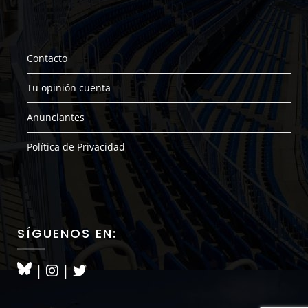
Contacto
Tu opinión cuenta
Anunciantes
Política de Privacidad
SÍGUENOS EN:
|
|