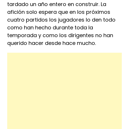
tardado un año entero en construir. La
afición solo espera que en los próximos
cuatro partidos los jugadores lo den todo
como han hecho durante toda la
temporada y como los dirigentes no han
querido hacer desde hace mucho.