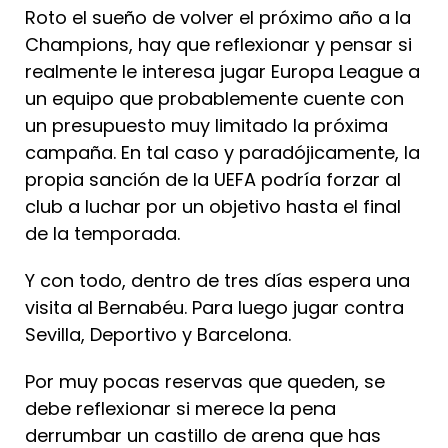
Roto el sueño de volver el próximo año a la
Champions, hay que reflexionar y pensar si
realmente le interesa jugar Europa League a
un equipo que probablemente cuente con
un presupuesto muy limitado la próxima
campaña. En tal caso y paradójicamente, la
propia sanción de la UEFA podría forzar al
club a luchar por un objetivo hasta el final
de la temporada.
Y con todo, dentro de tres días espera una
visita al Bernabéu. Para luego jugar contra
Sevilla, Deportivo y Barcelona.
Por muy pocas reservas que queden, se
debe reflexionar si merece la pena
derrumbar un castillo de arena que has