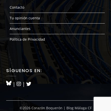
Contacto
Tu opinión cuenta
Anunciantes
Política de Privacidad
SÍGUENOS EN:
|
|
©2026 Corazón Boquerón | Blog Málaga CF