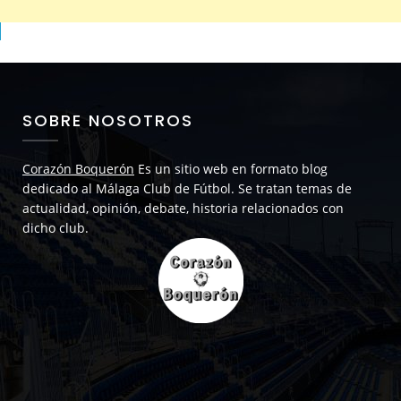
SOBRE NOSOTROS
Corazón Boquerón
Es un sitio web en formato blog
dedicado al Málaga Club de Fútbol. Se tratan temas de
actualidad, opinión, debate, historia relacionados con
dicho club.