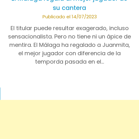
su cantera
Publicado el 14/07/2023
El titular puede resultar exagerado, incluso
sensacionalista. Pero no tiene ni un ápice de
mentira. El Málaga ha regalado a Juanmita,
el mejor jugador con diferencia de la
temporda pasada en el…