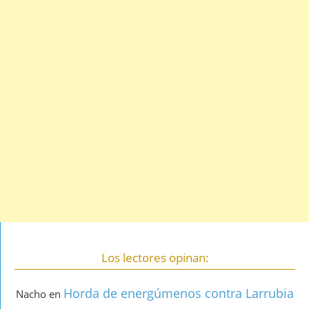
Los lectores opinan:
Horda de energúmenos contra Larrubia
Nacho
en