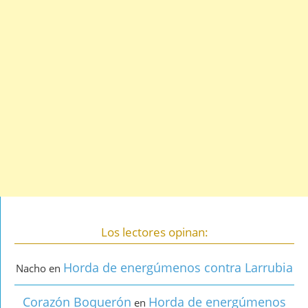
Los lectores opinan:
Horda de energúmenos contra Larrubia
Nacho
en
Corazón Boquerón
Horda de energúmenos
en