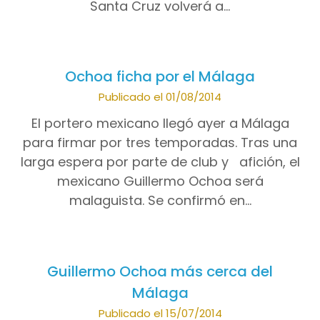
Santa Cruz volverá a…
Ochoa ficha por el Málaga
Publicado el 01/08/2014
El portero mexicano llegó ayer a Málaga
para firmar por tres temporadas. Tras una
larga espera por parte de club y afición, el
mexicano Guillermo Ochoa será
malaguista. Se confirmó en…
Guillermo Ochoa más cerca del
Málaga
Publicado el 15/07/2014