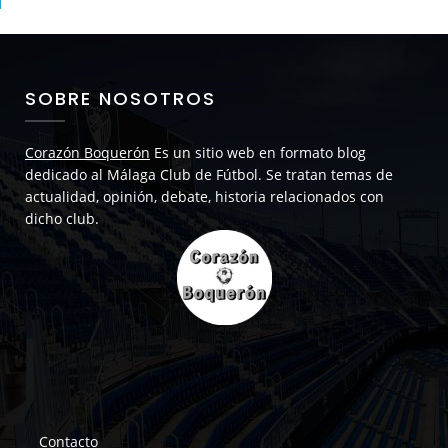
SOBRE NOSOTROS
Corazón Boquerón
Es un sitio web en formato blog
dedicado al Málaga Club de Fútbol. Se tratan temas de
actualidad, opinión, debate, historia relacionados con
dicho club.
Contacto