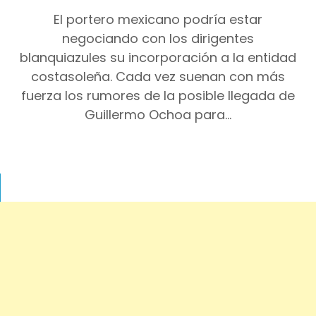
El portero mexicano podría estar
negociando con los dirigentes
blanquiazules su incorporación a la entidad
costasoleña. Cada vez suenan con más
fuerza los rumores de la posible llegada de
Guillermo Ochoa para…