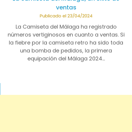
ventas
Publicado el 23/04/2024
La Camiseta del Málaga ha registrado
números vertiginosos en cuanto a ventas. Si
la fiebre por la camiseta retro ha sido toda
una bomba de pedidos, la primera
equipación del Málaga 2024…