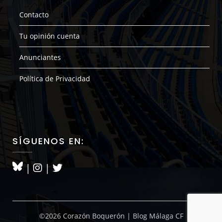
Contacto
Tu opinión cuenta
Anunciantes
Política de Privacidad
SÍGUENOS EN:
|
|
©2026 Corazón Boquerón | Blog Málaga CF