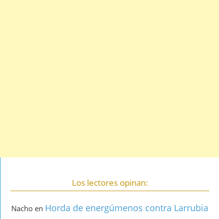
Los lectores opinan:
Horda de energúmenos contra Larrubia
Nacho
en