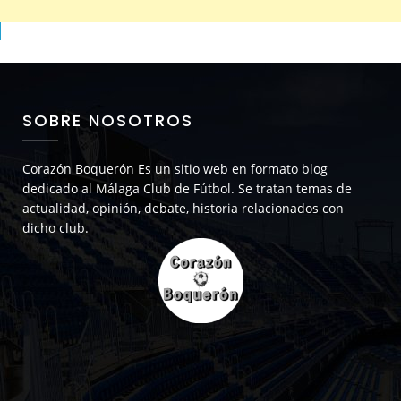
SOBRE NOSOTROS
Corazón Boquerón
Es un sitio web en formato blog
dedicado al Málaga Club de Fútbol. Se tratan temas de
actualidad, opinión, debate, historia relacionados con
dicho club.