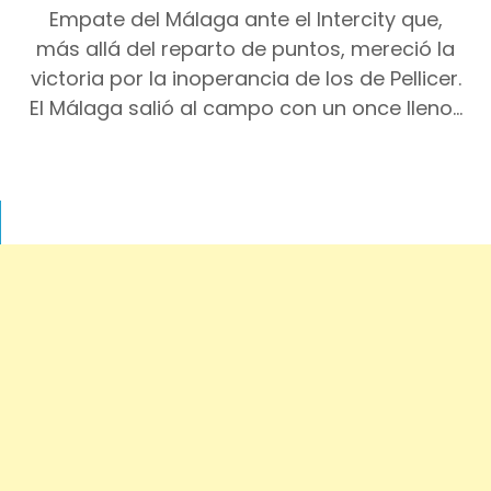
Empate del Málaga ante el Intercity que,
más allá del reparto de puntos, mereció la
victoria por la inoperancia de los de Pellicer.
El Málaga salió al campo con un once lleno…