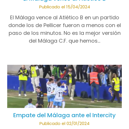
Publicado el 15/04/2024
El Málaga vence al Atlético B en un partido
donde los de Pellicer fueron a menos con el
paso de los minutos. No es la mejor versión
del Málaga C.F. que hemos…
Empate del Málaga ante el Intercity
Publicado el 02/01/2024