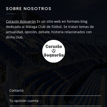
SOBRE NOSOTROS
Corazón Boquerón
Es un sitio web en formato blog
dedicado al Málaga Club de Fútbol. Se tratan temas de
actualidad, opinión, debate, historia relacionados con
dicho club.
Contacto
Tu opinión cuenta