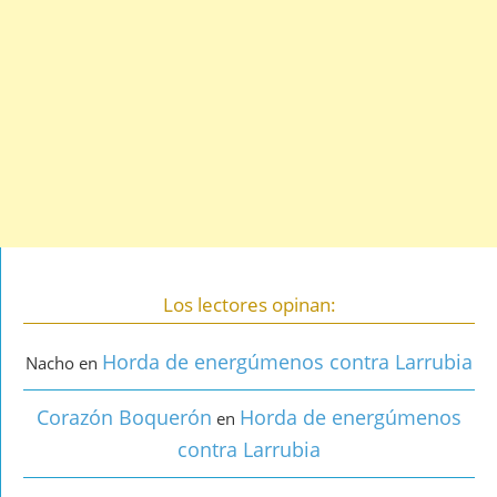
Los lectores opinan:
Horda de energúmenos contra Larrubia
Nacho
en
Corazón Boquerón
Horda de energúmenos
en
contra Larrubia