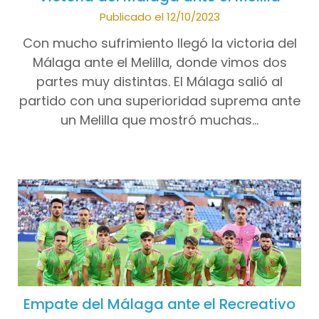
Publicado el 12/10/2023
Con mucho sufrimiento llegó la victoria del
Málaga ante el Melilla, donde vimos dos
partes muy distintas. El Málaga salió al
partido con una superioridad suprema ante
un Melilla que mostró muchas…
Empate del Málaga ante el Recreativo