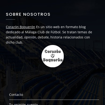
SOBRE NOSOTROS
Corazón Boquerón
Es un sitio web en formato blog
dedicado al Málaga Club de Fútbol. Se tratan temas de
actualidad, opinión, debate, historia relacionados con
dicho club.
Contacto
Tu opinión cuenta