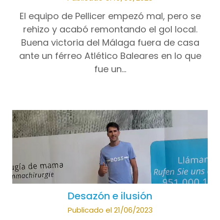
El equipo de Pellicer empezó mal, pero se
rehizo y acabó remontando el gol local.
Buena victoria del Málaga fuera de casa
ante un férreo Atlético Baleares en lo que
fue un…
Desazón e ilusión
Publicado el 21/06/2023