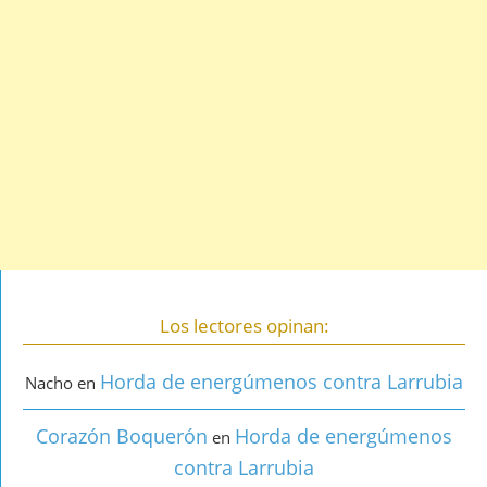
Los lectores opinan:
Horda de energúmenos contra Larrubia
Nacho
en
Corazón Boquerón
Horda de energúmenos
en
contra Larrubia