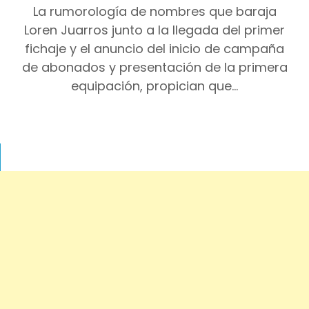
La rumorología de nombres que baraja
Loren Juarros junto a la llegada del primer
fichaje y el anuncio del inicio de campaña
de abonados y presentación de la primera
equipación, propician que…