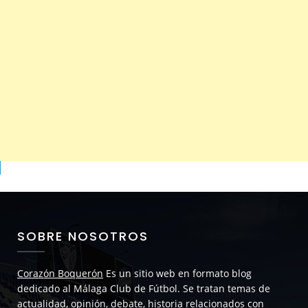
SOBRE NOSOTROS
Corazón Boquerón
Es un sitio web en formato blog
dedicado al Málaga Club de Fútbol. Se tratan temas de
actualidad, opinión, debate, historia relacionados con