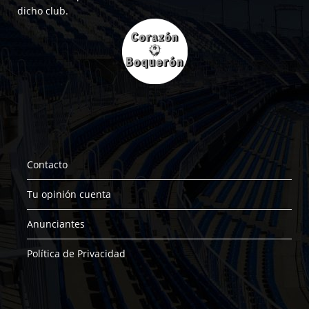
dicho club.
Contacto
Tu opinión cuenta
Anunciantes
Política de Privacidad