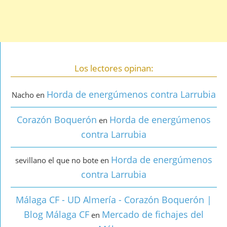
Los lectores opinan:
Horda de energúmenos contra Larrubia
Nacho
en
Corazón Boquerón
Horda de energúmenos
en
contra Larrubia
Horda de energúmenos
sevillano el que no bote
en
contra Larrubia
Málaga CF - UD Almería - Corazón Boquerón |
Blog Málaga CF
Mercado de fichajes del
en