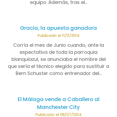
equipo. Además, tras el…
Gracia, la apuesta ganadora
Publicado el 11/11/2014
Corría el mes de Junio cuando, ante la
espectativa de toda la parroquia
blanquiazul, se anunciaba el nombre del
que sería el técnico elegido para sustituir a
Bern Schuster como entrenador del…
El Málaga vende a Caballero al
Manchester City
Publicado el 08/07/2014