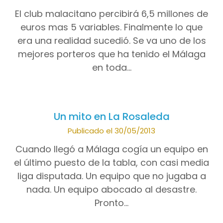
El club malacitano percibirá 6,5 millones de
euros mas 5 variables. Finalmente lo que
era una realidad sucedió. Se va uno de los
mejores porteros que ha tenido el Málaga
en toda…
Un mito en La Rosaleda
Publicado el 30/05/2013
Cuando llegó a Málaga cogía un equipo en
el último puesto de la tabla, con casi media
liga disputada. Un equipo que no jugaba a
nada. Un equipo abocado al desastre.
Pronto…