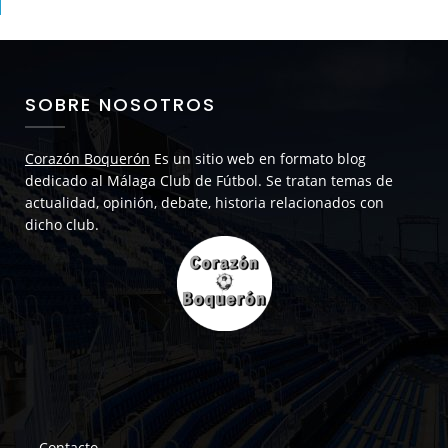
SOBRE NOSOTROS
Corazón Boquerón
Es un sitio web en formato blog
dedicado al Málaga Club de Fútbol. Se tratan temas de
actualidad, opinión, debate, historia relacionados con
dicho club.
Contacto