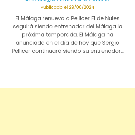
Publicado el 29/06/2024
El Málaga renueva a Pellicer El de Nules
seguirá siendo entrenador del Málaga la
próxima temporada. El Málaga ha
anunciado en el día de hoy que Sergio
Pellicer continuará siendo su entrenador…