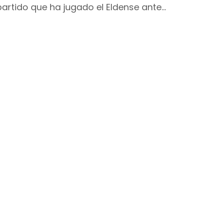
partido que ha jugado el Eldense ante…